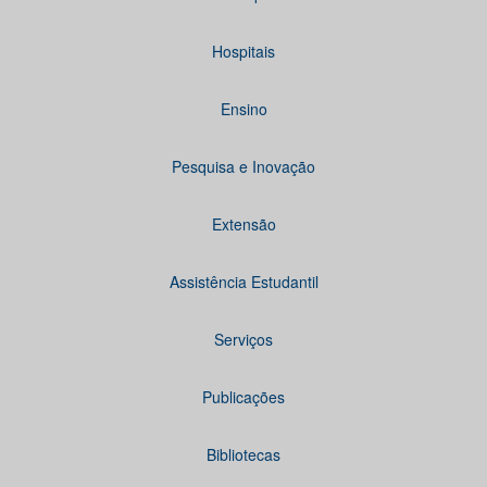
Hospitais
Ensino
Pesquisa e Inovação
Extensão
Assistência Estudantil
Serviços
Publicações
Bibliotecas