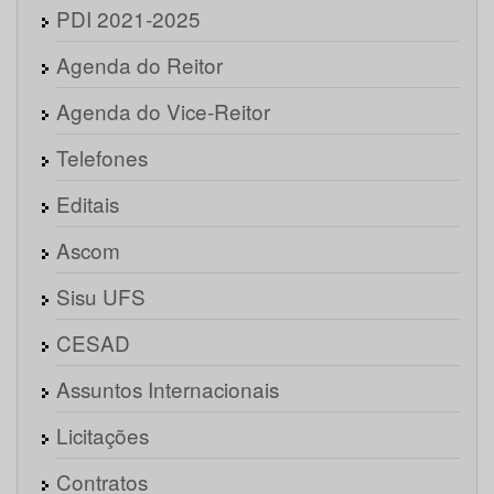
PDI 2021-2025
Agenda do Reitor
Agenda do Vice-Reitor
Telefones
Editais
Ascom
Sisu UFS
CESAD
Assuntos Internacionais
Licitações
Contratos