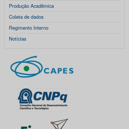
Produção Acadêmica
Coleta de dados
Regimento Interno
Notícias