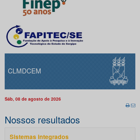
CLMDCEM
Sáb, 08 de agosto de 2026
Nossos resultados
Sistemas integrados