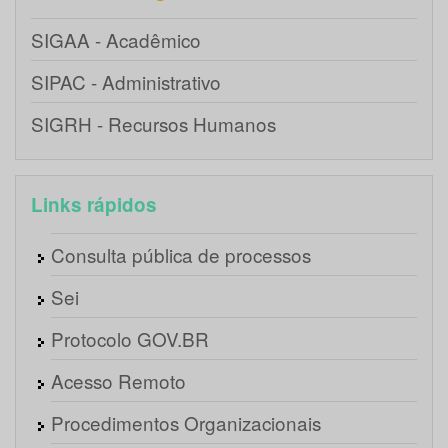
SIGAA - Acadêmico
SIPAC - Administrativo
SIGRH - Recursos Humanos
Links rápidos
Consulta pública de processos
Sei
Protocolo GOV.BR
Acesso Remoto
Procedimentos Organizacionais