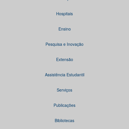
Hospitais
Ensino
Pesquisa e Inovação
Extensão
Assistência Estudantil
Serviços
Publicações
Bibliotecas