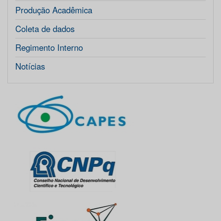
Produção Acadêmica
Coleta de dados
Regimento Interno
Notícias