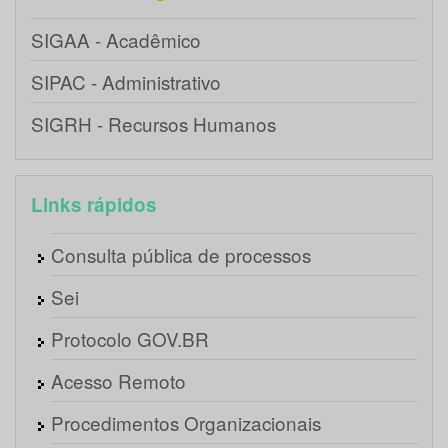
SIGAA - Acadêmico
SIPAC - Administrativo
SIGRH - Recursos Humanos
Links rápidos
Consulta pública de processos
Sei
Protocolo GOV.BR
Acesso Remoto
Procedimentos Organizacionais