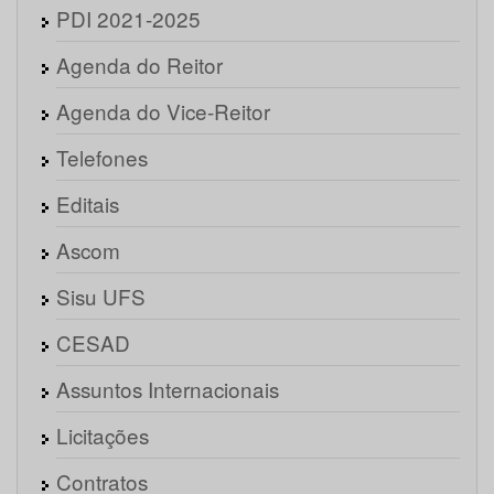
PDI 2021-2025
Agenda do Reitor
Agenda do Vice-Reitor
Telefones
Editais
Ascom
Sisu UFS
CESAD
Assuntos Internacionais
Licitações
Contratos